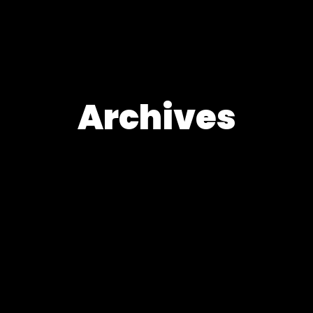
Archives