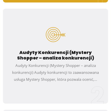
Audyty Konkurencji (Mystery
Shopper – analiza konkurencji)
Audyty Konkurencji (Mystery Shopper – analiza
konkurencji) Audyty konkurencji to zaawansowana
usługa Mystery Shopper, która pozwala ocenić,...
2