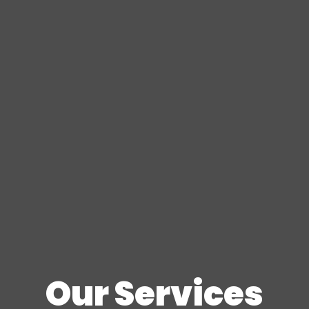
Our Services