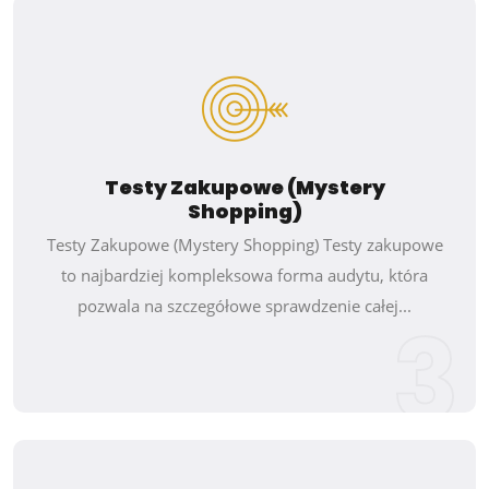
Testy Zakupowe (Mystery
Shopping)
Testy Zakupowe (Mystery Shopping) Testy zakupowe
to najbardziej kompleksowa forma audytu, która
pozwala na szczegółowe sprawdzenie całej...
3