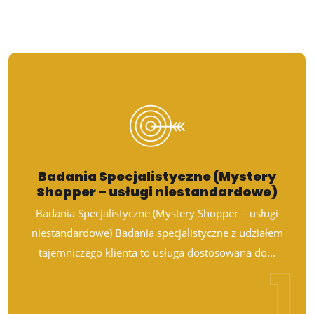
Badania Specjalistyczne (Mystery
Shopper – usługi niestandardowe)
Badania Specjalistyczne (Mystery Shopper – usługi
niestandardowe) Badania specjalistyczne z udziałem
tajemniczego klienta to usługa dostosowana do...
1